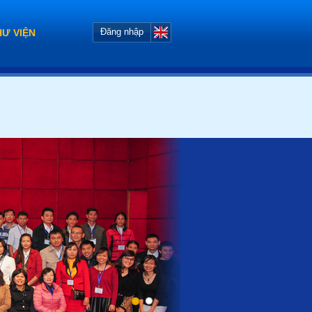
Đăng nhập
HƯ VIỆN