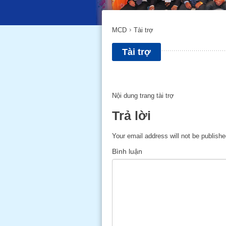
MCD
Tài trợ
Tài trợ
Nội dung trang tài trợ
Trả lời
Your email address will not be publishe
Bình luận