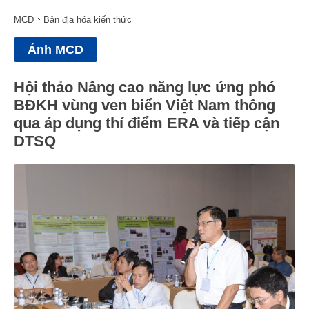
MCD
Bản địa hóa kiến thức
Ảnh MCD
Hội thảo Nâng cao năng lực ứng phó
BĐKH vùng ven biển Việt Nam thông
qua áp dụng thí điểm ERA và tiếp cận
DTSQ