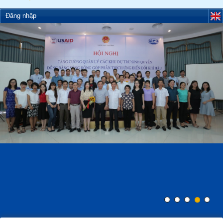
Đăng nhập