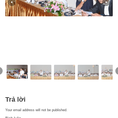
Trả lời
Your email address will not be published.
Bình luận