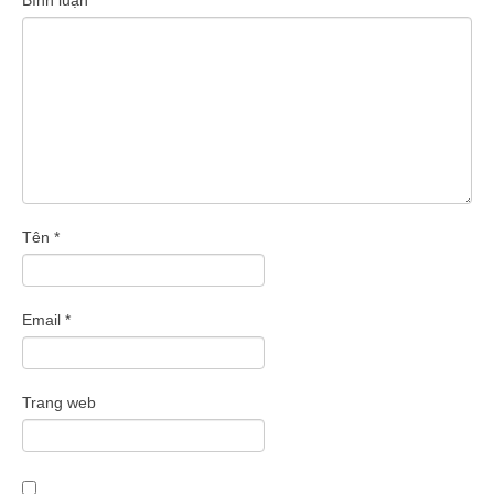
Tên
*
Email
*
Trang web